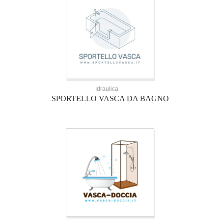
Idraulica
SPORTELLO VASCA DA BAGNO