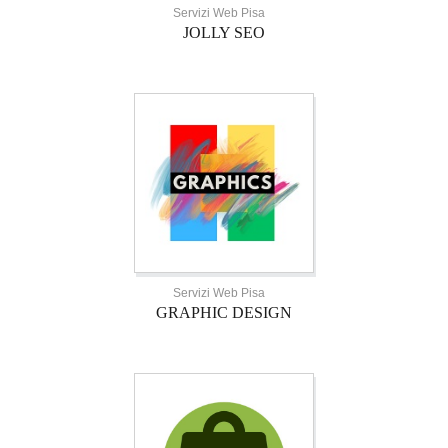
Servizi Web Pisa
JOLLY SEO
Servizi Web Pisa
GRAPHIC DESIGN