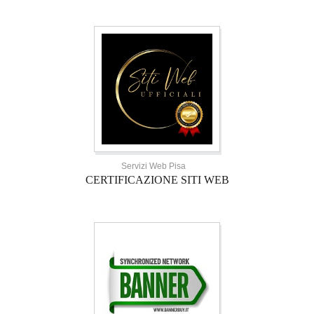
Servizi Web Pisa
CERTIFICAZIONE SITI WEB