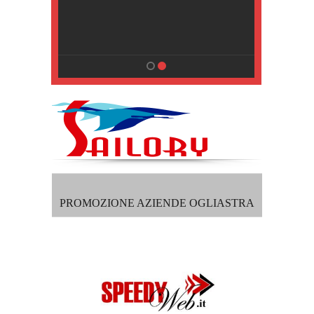
, Pisa
PROMOZIONE AZIENDE OGLIASTRA