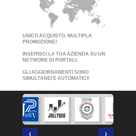
UNICO ACQUISTO, MULTIPLA
PROMOZIONE!
INSERISCI LA TUA AZIENDA SU UN
NETWORK DI PORTALI
.
GLI AGGIORNAMENTI SONO
SIMULTANEI E AUTOMATICI!
❮
❯