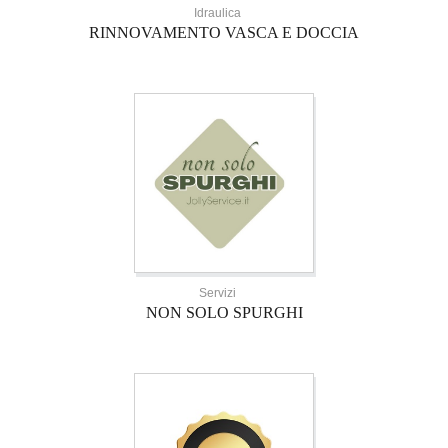
Idraulica
RINNOVAMENTO VASCA E DOCCIA
Servizi
NON SOLO SPURGHI