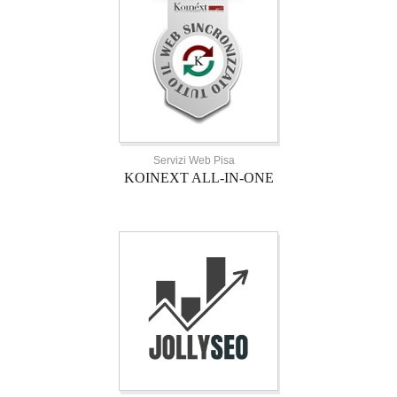
Servizi Web Pisa
KOINEXT ALL-IN-ONE