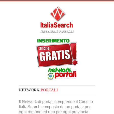
NETWORK
PORTALI
Il Network di portali comprende il Circuito
ItaliaSearch composto da un portale per
ogni regione ed uno per ogni provincia