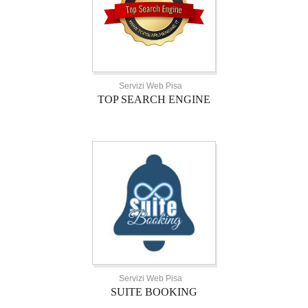
Servizi Web Pisa
TOP SEARCH ENGINE
Servizi Web Pisa
SUITE BOOKING