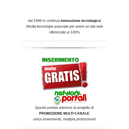
dal 1996 in continua
innovazione tecnologica
!
Sfrutta tecnologie avanzate per avere un sito web
ottimizzato al 100%
Questo portale aderisce al progetto di
PROMOZIONE MULTI-CANALE
:
unico inserimento, multipla promozione!