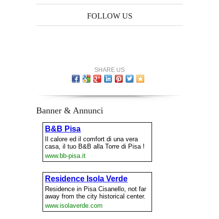
FOLLOW US
SHARE US
Banner & Annunci