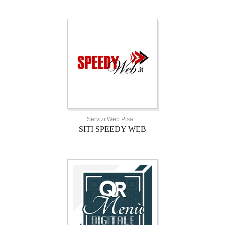
Servizi Web Pisa
SITI SPEEDY WEB