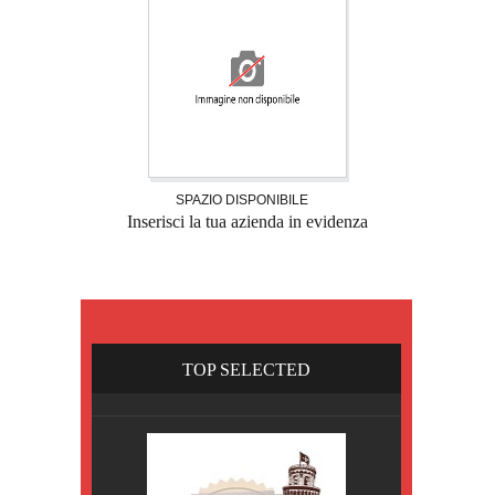
SPAZIO DISPONIBILE
Inserisci la tua azienda in evidenza
TOP SELECTED