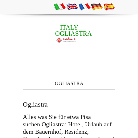
ITALY
OGLIASTRA
OGLIASTRA
Ogliastra
Alles was Sie für etwa Pisa
suchen Ogliastra: Hotel, Urlaub auf
dem Bauernhof, Residenz,