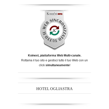
Koinext, piattaforma Web Multi-canale.
Rottama il tuo sito e gestisci tutto il tuo Web con un
click
simultaneamente
!
HOTEL OGLIASTRA