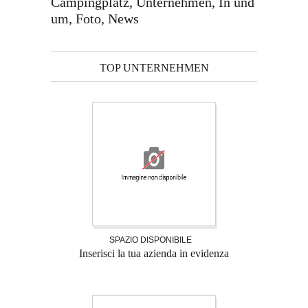
Campingplatz, Unternehmen, In und
um, Foto, News
TOP UNTERNEHMEN
SPAZIO DISPONIBILE
Inserisci la tua azienda in evidenza