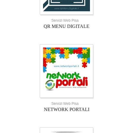
Servizi Web Pisa
QR MENU DIGITALE
Servizi Web Pisa
NETWORK PORTALI