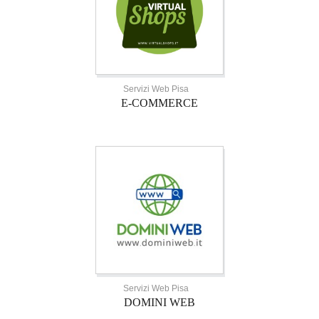
Servizi Web Pisa
E-COMMERCE
Servizi Web Pisa
DOMINI WEB