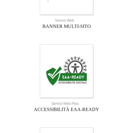
Servizi Web
BANNER MULTI-SITO
Servizi Web Pisa
ACCESSIBILITÀ EAA-READY