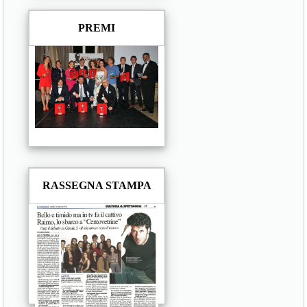
PREMI
RASSEGNA STAMPA