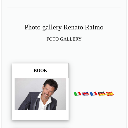
Photo gallery Renato Raimo
FOTO GALLERY
BOOK