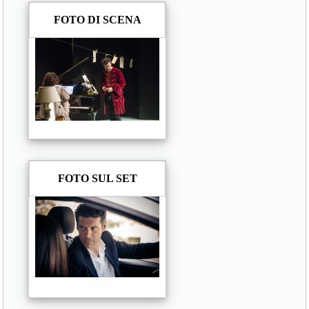
FOTO DI SCENA
FOTO SUL SET