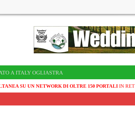
ATO A ITALY OGLIASTRA
LTANEA SU UN NETWORK DI OLTRE 150 PORTALI
IN RET