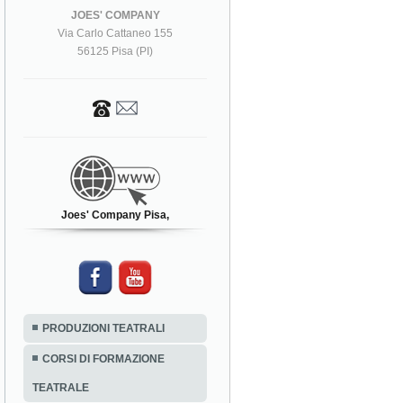
JOES' COMPANY
Via Carlo Cattaneo 155
56125 Pisa (PI)
Joes' Company Pisa,
PRODUZIONI TEATRALI
CORSI DI FORMAZIONE
TEATRALE