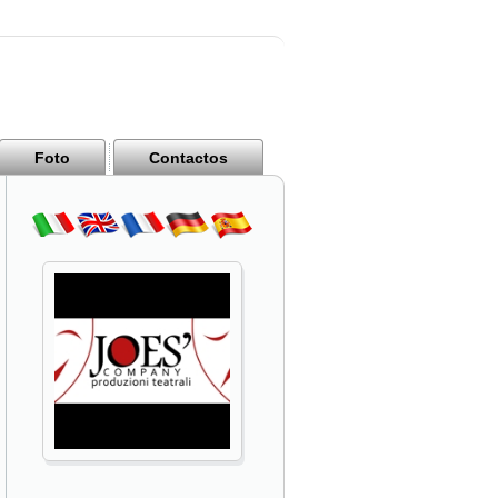
Foto
Contactos