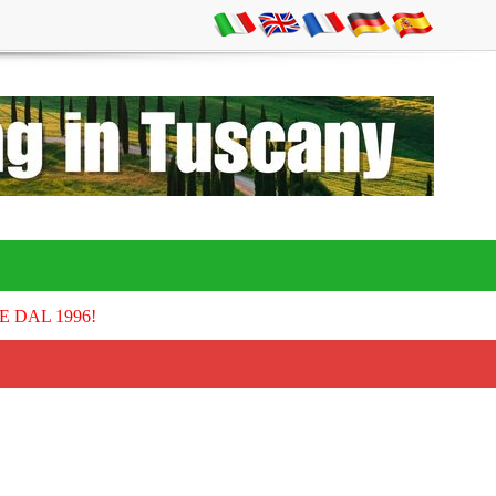
E DAL 1996!