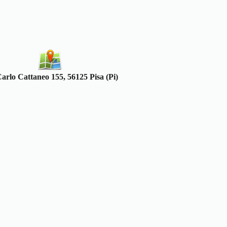
arlo Cattaneo 155, 56125 Pisa (Pi)