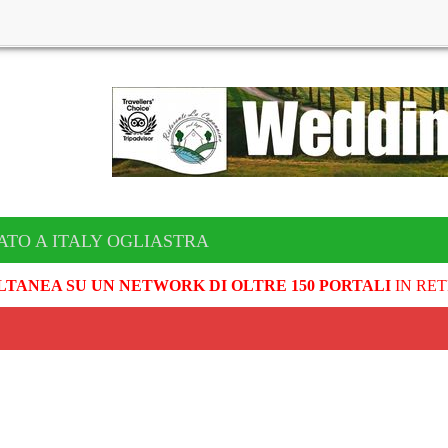
ATO A ITALY OGLIASTRA
LTANEA SU UN NETWORK DI OLTRE 150 PORTALI
IN RET