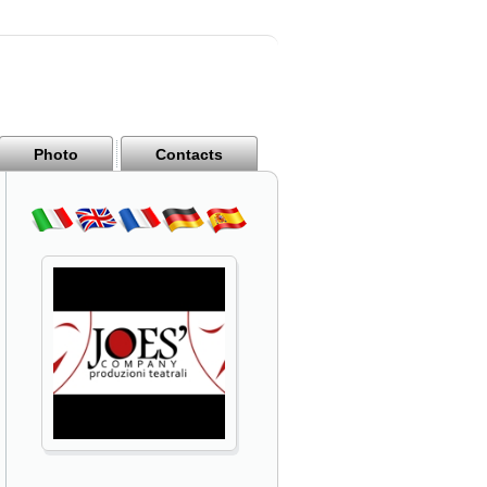
Photo
Contacts