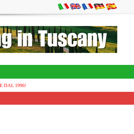
E DAL 1996!