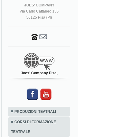
JOES' COMPANY
Via Carlo Cattaneo 155
56125 Pisa (PI)
Joes' Company Pisa,
PRODUZIONI TEATRALI
CORSI DI FORMAZIONE
TEATRALE