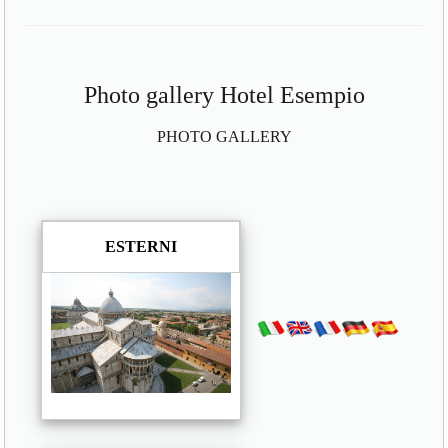
Photo gallery Hotel Esempio
PHOTO GALLERY
ESTERNI