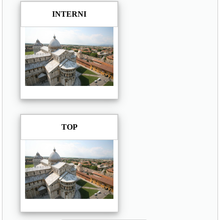
INTERNI
TOP