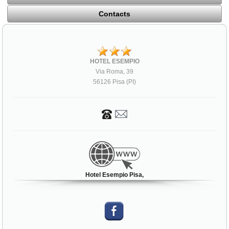
Contacts
HOTEL ESEMPIO
Via Roma, 39
56126 Pisa (PI)
Hotel Esempio Pisa,