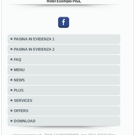
Hotel Esempio Pisa,
PAGINA IN EVIDENZA 1
PAGINA IN EVIDENZA 2
FAQ
MENU
NEWS
PLUS
SERVICES
OFFERS
DOWNLOAD