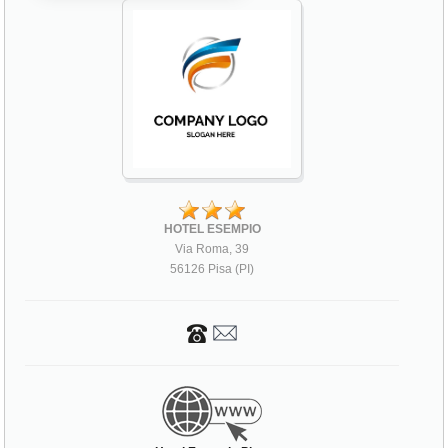
HOTEL ESEMPIO
Via Roma, 39
56126 Pisa (PI)