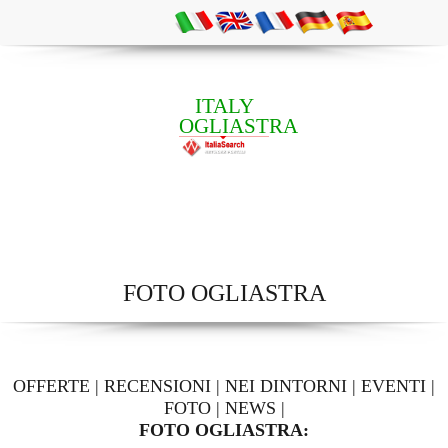
ITALY
OGLIASTRA
FOTO OGLIASTRA
OFFERTE
|
RECENSIONI
|
NEI DINTORNI
|
EVENTI
|
FOTO
|
NEWS
|
FOTO OGLIASTRA: