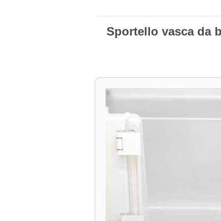
Sportello vasca da