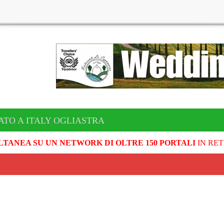
ATO A ITALY OGLIASTRA
LTANEA SU UN NETWORK DI OLTRE 150 PORTALI
IN RET