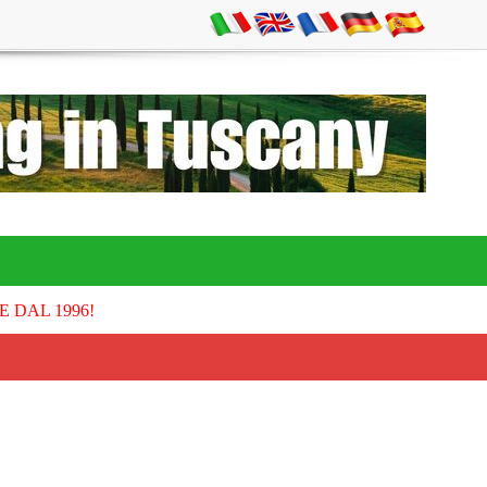
E DAL 1996!