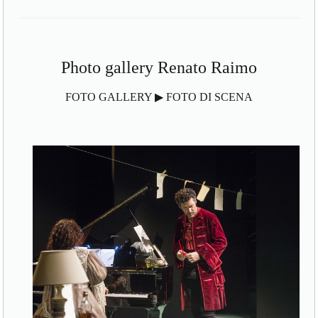
Photo gallery Renato Raimo
FOTO GALLERY ▶ FOTO DI SCENA