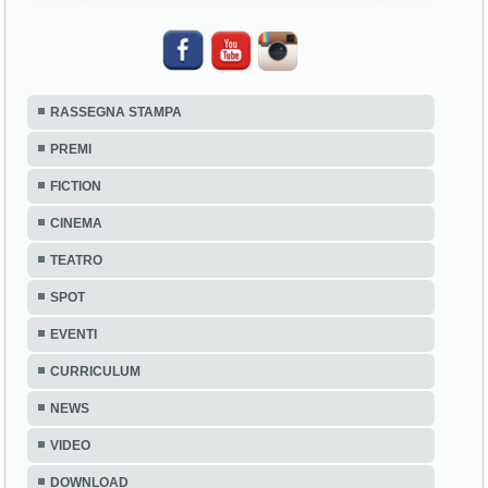
RASSEGNA STAMPA
PREMI
FICTION
CINEMA
TEATRO
SPOT
EVENTI
CURRICULUM
NEWS
VIDEO
DOWNLOAD