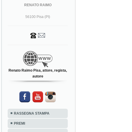
RENATO RAIMO
56100 Pisa (PI)
Renato Raimo Pisa, attore, regista,
autore
RASSEGNA STAMPA
PREMI