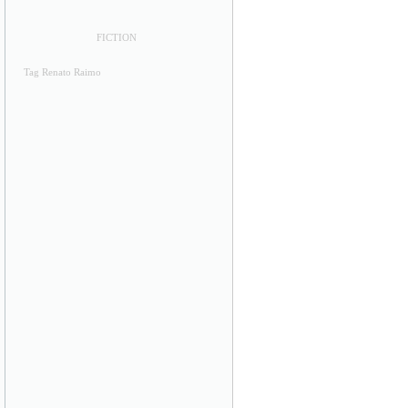
FICTION
Tag Renato Raimo