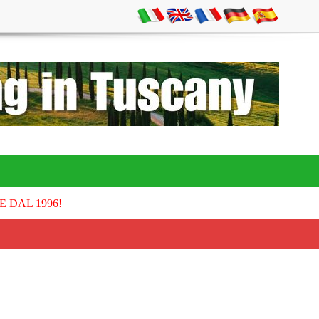
E DAL 1996!