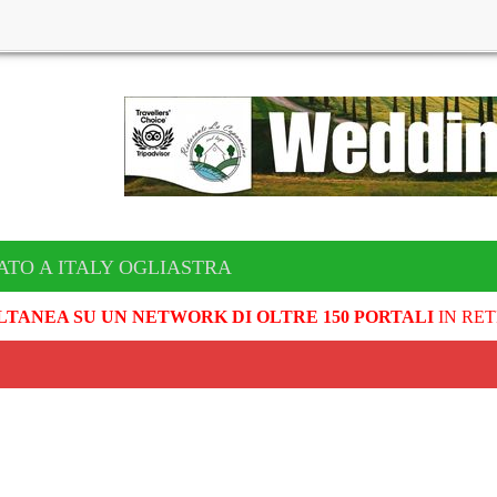
ATO A ITALY OGLIASTRA
LTANEA SU UN NETWORK DI OLTRE 150 PORTALI
IN RET