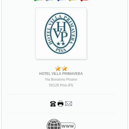
HOTEL VILLA PRIMAVERA
Via Bonanno Pisano
56126 Pisa (PI)