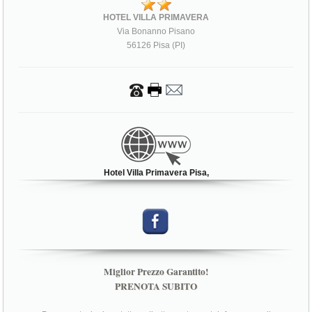
HOTEL VILLA PRIMAVERA
Via Bonanno Pisano
56126 Pisa (PI)
Hotel Villa Primavera Pisa,
Miglior Prezzo Garantito!
PRENOTA SUBITO