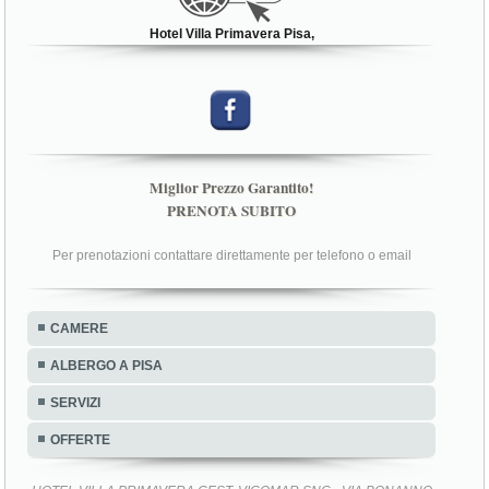
Hotel Villa Primavera Pisa,
Miglior Prezzo Garantito!
PRENOTA SUBITO
Per prenotazioni contattare direttamente per telefono o email
CAMERE
ALBERGO A PISA
SERVIZI
OFFERTE