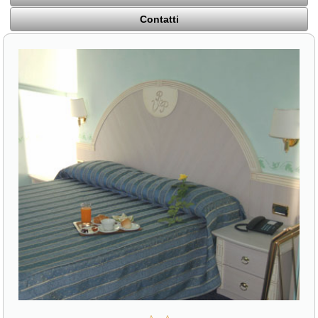
Contatti