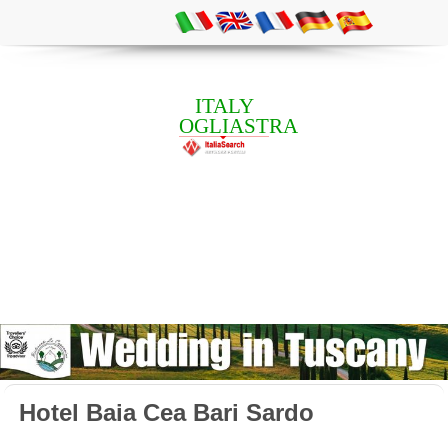
ITALY
OGLIASTRA
Hotel Baia Cea Bari Sardo