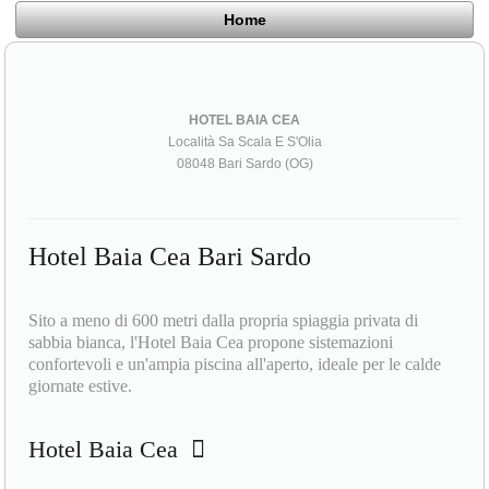
Home
HOTEL BAIA CEA
Località Sa Scala E S'Olia
08048 Bari Sardo (OG)
Hotel Baia Cea Bari Sardo
Sito a meno di 600 metri dalla propria spiaggia privata di
sabbia bianca, l'Hotel Baia Cea propone sistemazioni
confortevoli e un'ampia piscina all'aperto, ideale per le calde
giornate estive.
Hotel Baia Cea