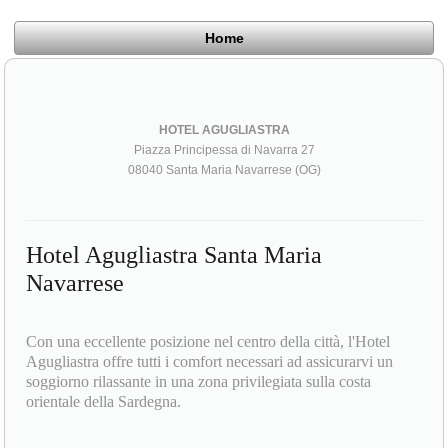
Home
HOTEL AGUGLIASTRA
Piazza Principessa di Navarra 27
08040 Santa Maria Navarrese (OG)
Hotel Agugliastra Santa Maria
Navarrese
Con una eccellente posizione nel centro della città, l'Hotel
Agugliastra offre tutti i comfort necessari ad assicurarvi un
soggiorno rilassante in una zona privilegiata sulla costa
orientale della Sardegna.