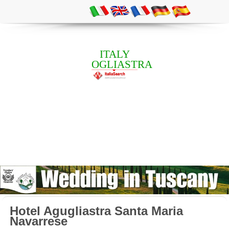
ITALY
OGLIASTRA
Hotel Agugliastra Santa Maria
Navarrese